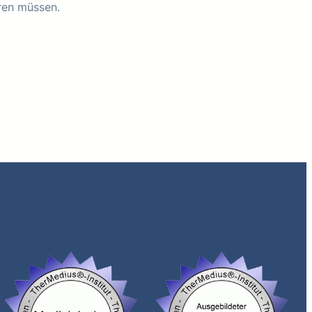
hren müssen.