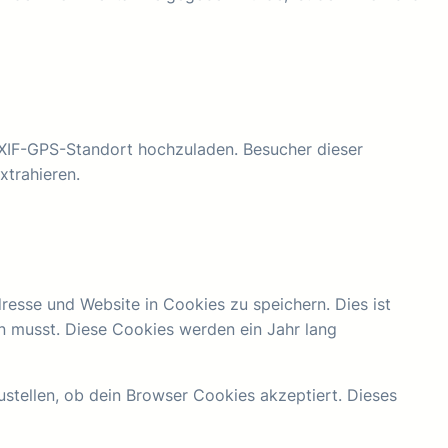
 EXIF-GPS-Standort hochzuladen. Besucher dieser
xtrahieren.
resse und Website in Cookies zu speichern. Dies ist
en musst. Diese Cookies werden ein Jahr lang
ustellen, ob dein Browser Cookies akzeptiert. Dieses