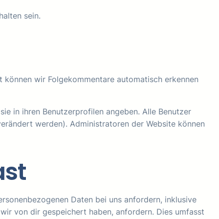
alten sein.
 Art können wir Folgekommentare automatisch erkennen
 sie in ihren Benutzerprofilen angeben. Alle Benutzer
 verändert werden). Administratoren der Website können
ast
ersonenbezogenen Daten bei uns anfordern, inklusive
 wir von dir gespeichert haben, anfordern. Dies umfasst