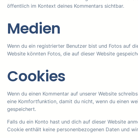
öffentlich im Kontext deines Kommentars sichtbar.
Medien
Wenn du ein registrierter Benutzer bist und Fotos auf d
Website könnten Fotos, die auf dieser Website gespeich
Cookies
Wenn du einen Kommentar auf unserer Website schreibst,
eine Komfortfunktion, damit du nicht, wenn du einen we
gespeichert.
Falls du ein Konto hast und dich auf dieser Website an
Cookie enthält keine personenbezogenen Daten und wir