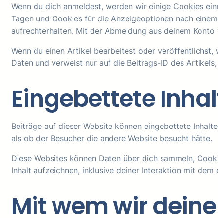
Wenn du dich anmeldest, werden wir einige Cookies ein
Tagen und Cookies für die Anzeigeoptionen nach einem
aufrechterhalten. Mit der Abmeldung aus deinem Konto
Wenn du einen Artikel bearbeitest oder veröffentlichst
Daten und verweist nur auf die Beitrags-ID des Artikels
Eingebettete Inha
Beiträge auf dieser Website können eingebettete Inhalte 
als ob der Besucher die andere Website besucht hätte.
Diese Websites können Daten über dich sammeln, Cookie
Inhalt aufzeichnen, inklusive deiner Interaktion mit dem 
Mit wem wir deine