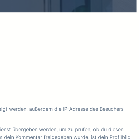
igt werden, außerdem die IP-Adresse des Besuchers
Dienst übergeben werden, um zu prüfen, ob du diesen
m dein Kommentar freigegeben wurde, ist dein Profilbild