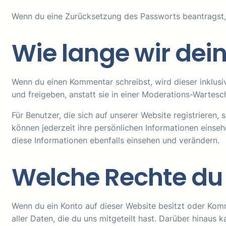
Wenn du eine Zurücksetzung des Passworts beantragst, w
Wie lange wir dei
Wenn du einen Kommentar schreibst, wird dieser inklus
und freigeben, anstatt sie in einer Moderations-Wartesc
Für Benutzer, die sich auf unserer Website registrieren, 
können jederzeit ihre persönlichen Informationen eins
diese Informationen ebenfalls einsehen und verändern.
Welche Rechte du
Wenn du ein Konto auf dieser Website besitzt oder Kom
aller Daten, die du uns mitgeteilt hast. Darüber hinaus