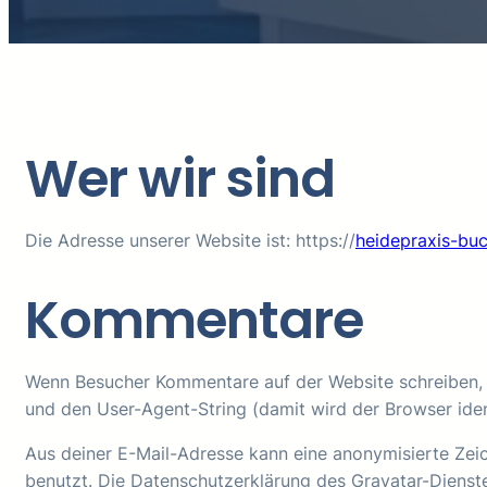
Wer wir sind
Die Adresse unserer Website ist: https://
heidepraxis-bu
Kommentare
Wenn Besucher Kommentare auf der Website schreiben, 
und den User-Agent-String (damit wird der Browser iden
Aus deiner E-Mail-Adresse kann eine anonymisierte Zei
benutzt. Die Datenschutzerklärung des Gravatar-Dienste