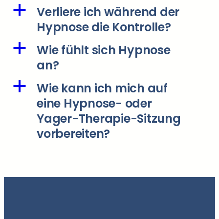
a
Verliere ich während der
Hypnose die Kontrolle?
a
Wie fühlt sich Hypnose
an?
a
Wie kann ich mich auf
eine Hypnose- oder
Yager-Therapie-Sitzung
vorbereiten?