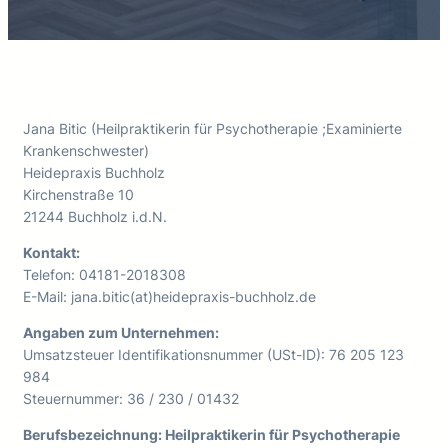
Jana Bitic (Heilpraktikerin für Psychotherapie ;Examinierte
Krankenschwester)
Heidepraxis Buchholz
Kirchenstraße 10
21244 Buchholz i.d.N.
Kontakt:
Telefon: 04181-2018308
E-Mail: jana.bitic(at)heidepraxis-buchholz.de
Angaben zum Unternehmen:
Umsatzsteuer Identifikationsnummer (USt-ID): 76 205 123
984
Steuernummer: 36 / 230 / 01432
Berufsbezeichnung: Heilpraktikerin für Psychotherapie