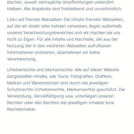
löschen, soweit vertragliche Verpflichtungen unberührt
bleiben. Alle Angebote sind freibleibend und unverbindlich.
Links auf fremde Webseiten: Die Inhalte fremder Webseiten,
auf die wir direkt oder indirekt verweisen, liegen außerhalb
unseres Verantwortungsbereiches und wir machen sie uns
nicht zu Eigen. Für alle Inhalte und Nachteile, die aus der
Nutzung der in den verlinkten Webseiten aufrufbaren
Informationen entstehen, übernehmen wir keine
Verantwortung.
Urheberrechte und Markenrechte: Alle auf dieser Website
dargestellten Inhalte, wie Texte, Fotografien, Grafiken,
Marken und Warenzeichen sind durch die jeweiligen
Schutzrechte (Urheberrechte, Markenrechte) geschützt. Die
Verwendung, Vervielfältigung usw. unterliegen unseren
Rechten oder den Rechten der jeweiligen Urheber bzw.
Rechteinhaber.